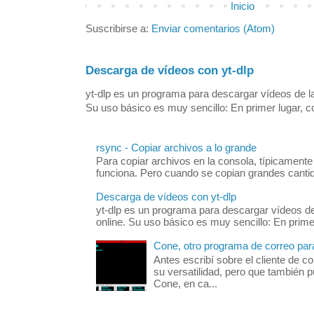
Inicio
Suscribirse a:
Enviar comentarios (Atom)
Descarga de vídeos con yt-dlp
yt-dlp es un programa para descargar vídeos de la
Su uso básico es muy sencillo: En primer lugar, 
rsync - Copiar archivos a lo grande
Para copiar archivos en la consola, típicamente
funciona. Pero cuando se copian grandes cantid
Descarga de vídeos con yt-dlp
yt-dlp es un programa para descargar vídeos de
online. Su uso básico es muy sencillo: En prim
Cone, otro programa de correo para
Antes escribí sobre el cliente de c
su versatilidad, pero que también
Cone, en ca...